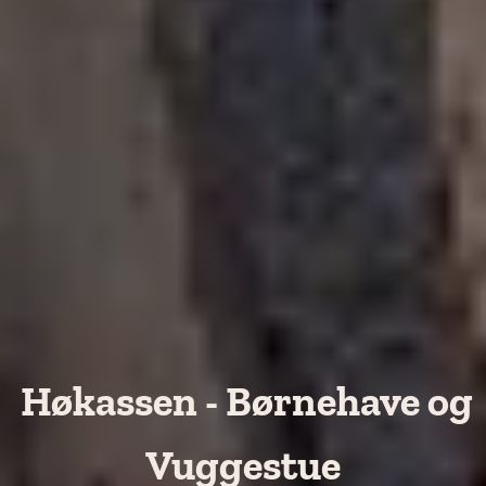
Høkassen - Børnehave og
Vuggestue