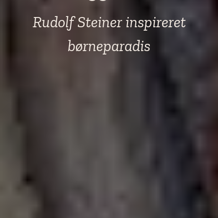
Rudolf Steiner inspireret
børneparadis