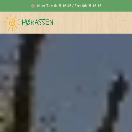
Man-Tor: 6:15-16:45 / Fre: 06:15-16:15