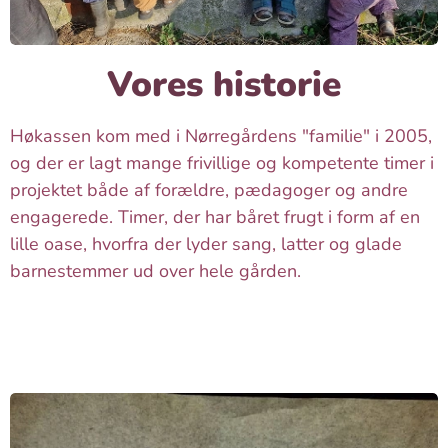
Vores historie
Høkassen kom med i Nørregårdens "familie" i 2005,
og der er lagt mange frivillige og kompetente timer i
projektet både af forældre, pædagoger og andre
engagerede. Timer, der har båret frugt i form af en
lille oase, hvorfra der lyder sang, latter og glade
barnestemmer ud over hele gården.