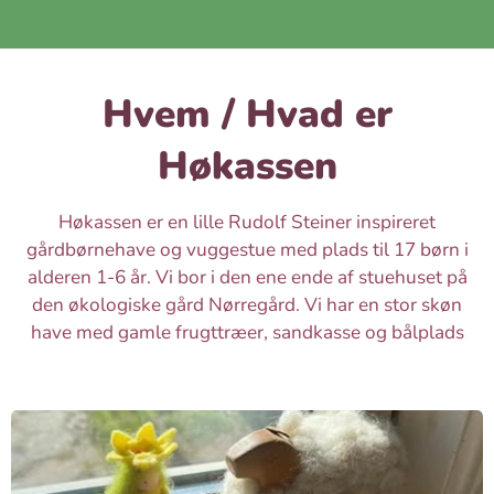
Hvem / Hvad er
Høkassen
Høkassen er en lille Rudolf Steiner inspireret
gårdbørnehave og vuggestue med plads til 17 børn i
alderen 1-6 år. Vi bor i den ene ende af stuehuset på
den økologiske gård Nørregård. Vi har en stor skøn
have med gamle frugttræer, sandkasse og bålplads