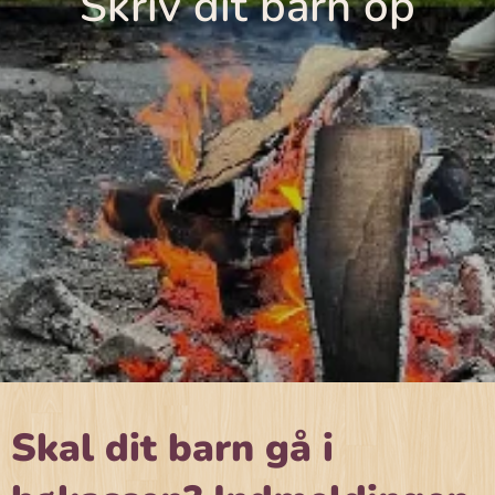
Skriv dit barn op
Skal dit barn gå i